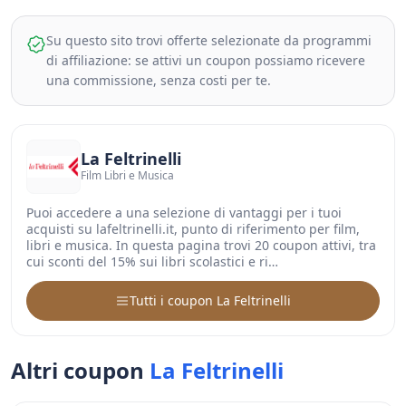
Su questo sito trovi offerte selezionate da programmi
di affiliazione: se attivi un coupon possiamo ricevere
una commissione, senza costi per te.
La Feltrinelli
Film Libri e Musica
Puoi accedere a una selezione di vantaggi per i tuoi
acquisti su lafeltrinelli.it, punto di riferimento per film,
libri e musica. In questa pagina trovi 20 coupon attivi, tra
cui sconti del 15% sui libri scolastici e ri…
Tutti i coupon La Feltrinelli
Altri coupon
La Feltrinelli