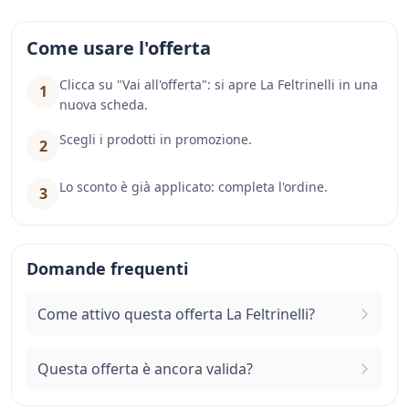
Come usare l'offerta
Clicca su "Vai all'offerta": si apre La Feltrinelli in una
1
nuova scheda.
Scegli i prodotti in promozione.
2
Lo sconto è già applicato: completa l'ordine.
3
Domande frequenti
Come attivo questa offerta La Feltrinelli?
Questa offerta è ancora valida?