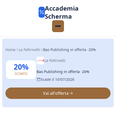
Accademia
Scherma
Home
La Feltrinelli
Bao Publishing in offerta -20%
La Feltrinelli
20%
Bao Publishing in offerta -20%
SCONTO
Scade il 10/07/2026
Vai all'offerta